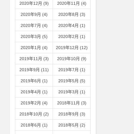
2020年12月 (9)
2020年11月 (4)
2020年9月 (4)
2020年8月 (3)
2020年7月 (4)
2020年4月 (1)
2020年3月 (5)
2020年2月 (1)
2020年1月 (4)
2019年12月 (12)
2019年11月 (3)
2019年10月 (9)
2019年9月 (11)
2019年7月 (1)
2019年6月 (1)
2019年5月 (5)
2019年4月 (1)
2019年3月 (1)
2019年2月 (4)
2018年11月 (3)
2018年10月 (2)
2018年9月 (3)
2018年6月 (1)
2018年5月 (2)