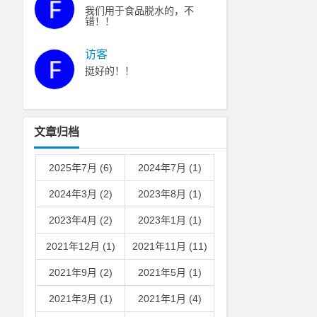
我们用于食品脱水的，不
错！！
访客
挺好的！！
文章归档
2025年7月 (6)
2024年7月 (1)
2024年3月 (2)
2023年8月 (1)
2023年4月 (2)
2023年1月 (1)
2021年12月 (1)
2021年11月 (11)
2021年9月 (2)
2021年5月 (1)
2021年3月 (1)
2021年1月 (4)