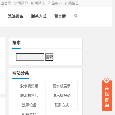
泰山官网
公司简介
新闻动态
产品中心
在线留言
后
洗涤设备
联系方式
留言簿
搜索
网站分类
脱水机资讯
脱水机展示
脱水机售后
脱水机报价
洗涤设备
联系方式
朝花夕拾