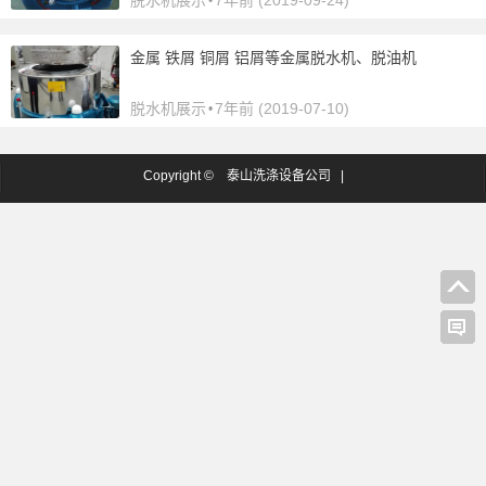
脱水机展示
7年前 (2019-09-24)
•
金属 铁屑 铜屑 铝屑等金属脱水机、脱油机
脱水机展示
7年前 (2019-07-10)
•
Copyright ©
泰山洗涤设备公司
|