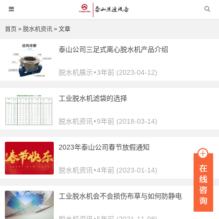
首页
>
脱水机资讯
> 文章
泰山公司三足式离心脱水机产品介绍
脱水机展示
3年前 (2023-04-12)
•
工业脱水机滤袋的选择
脱水机资讯
9年前 (2018-03-14)
•
2023年泰山公司春节放假通知
脱水机资讯
4年前 (2023-01-14)
•
工业脱水机会不会损伤布草与如何防静电