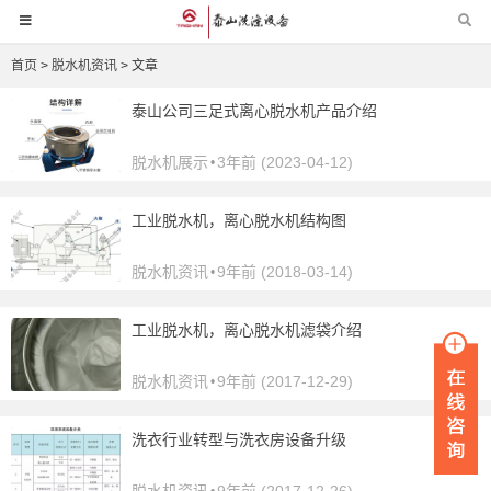
首页
>
脱水机资讯
> 文章
泰山公司三足式离心脱水机产品介绍
脱水机展示
3年前 (2023-04-12)
•
工业脱水机，离心脱水机结构图
脱水机资讯
9年前 (2018-03-14)
•
工业脱水机，离心脱水机滤袋介绍
脱水机资讯
9年前 (2017-12-29)
•
洗衣行业转型与洗衣房设备升级