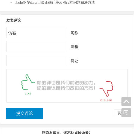
•
dede织梦data目录正确迁移及引起的问题解决方法
发表评论
昵称
邮箱
网址
表情
还没有留言，还不快点抢沙发？